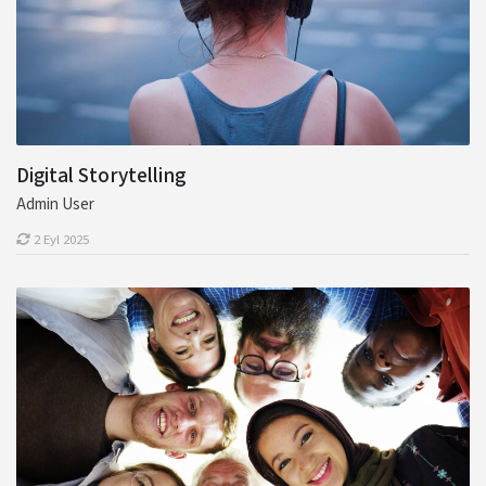
Digital Storytelling
Admin User
2 Eyl 2025