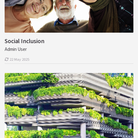
Social Inclusion
Admin User
22 May 2025