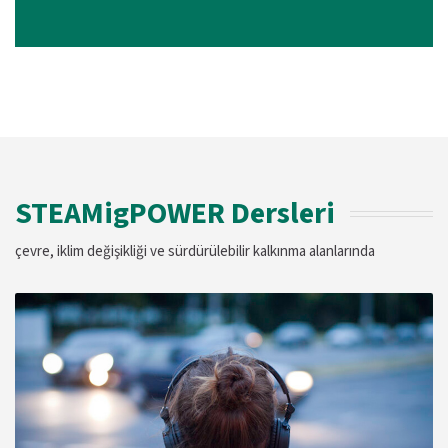
STEAMigPOWER Dersleri
çevre, iklim değişikliği ve sürdürülebilir kalkınma alanlarında