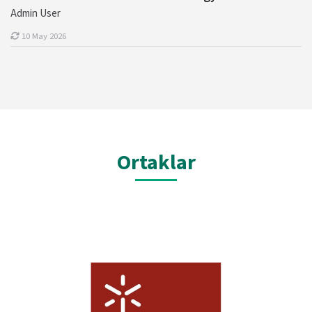
Admin User
10 May 2026
Ortaklar