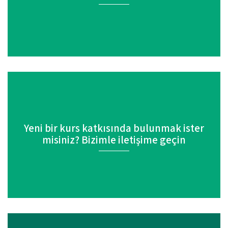
Yeni bir kurs katkısında bulunmak ister
misiniz? Bizimle iletişime geçin