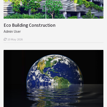
Eco Building Construction
Admin User
10 May 2026