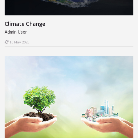
Climate Change
Admin User
10 May 2026