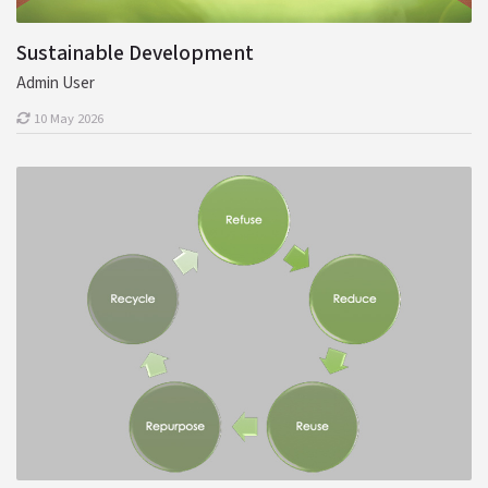
Sustainable Development
Admin User
10 May 2026