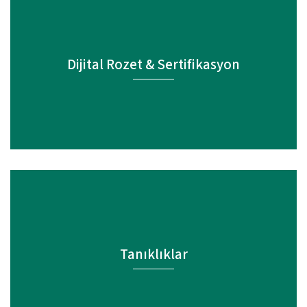
Dijital Rozet & Sertifikasyon
Tanıklıklar