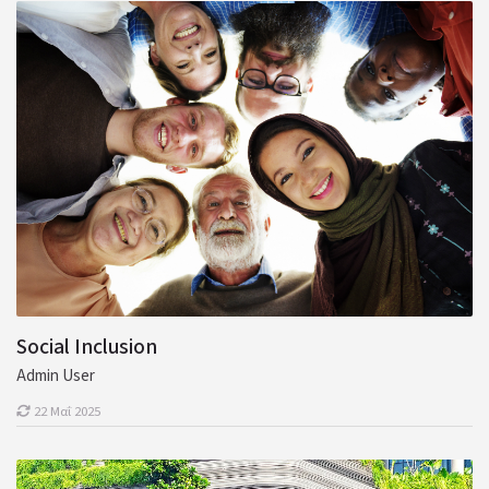
Social Inclusion
Admin User
22 Μαΐ 2025