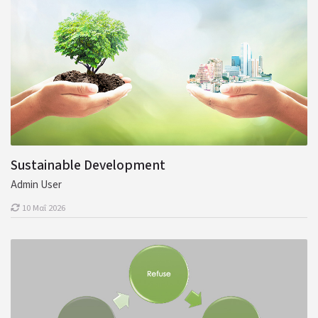
Sustainable Development
Admin User
10 Μαΐ 2026