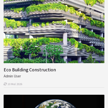
Eco Building Construction
Admin User
10 Μαΐ 2026