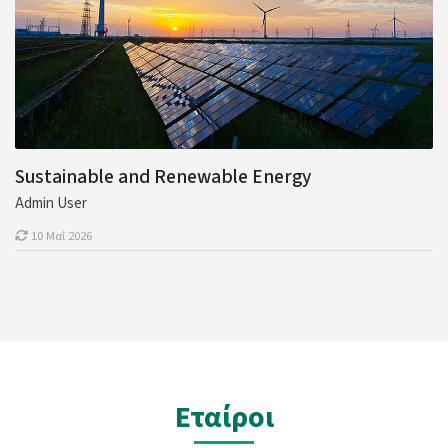
Sustainable and Renewable Energy
Admin User
10 Μαΐ 2026
Εταίροι