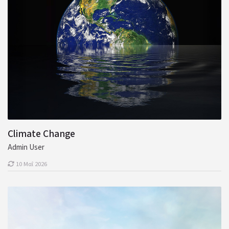
Climate Change
Admin User
10 Μαΐ 2026