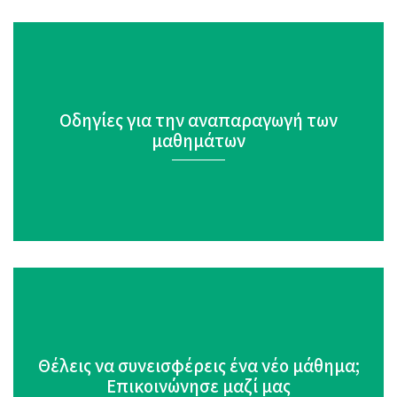
Οδηγίες για την αναπαραγωγή των
μαθημάτων
Θέλεις να συνεισφέρεις ένα νέο μάθημα;
Επικοινώνησε μαζί μας