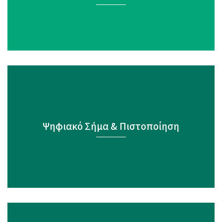
Ψηφιακό Σήμα & Πιστοποίηση