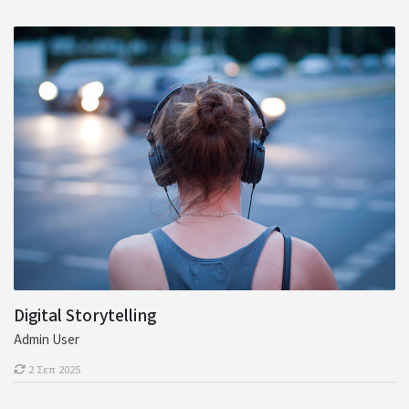
Digital Storytelling
Admin User
2 Σεπ 2025