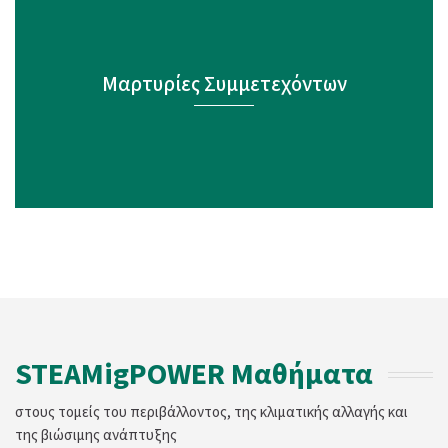
Μαρτυρίες Συμμετεχόντων
STEAMigPOWER Μαθήματα
στους τομείς του περιβάλλοντος, της κλιματικής αλλαγής και
της βιώσιμης ανάπτυξης